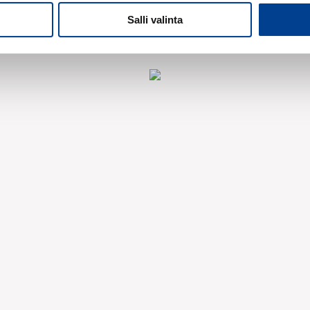
Salli valinta