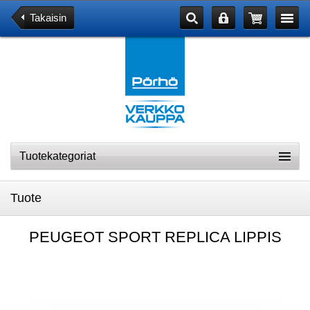
Takaisin
Tuotekategoriat
Tuote
PEUGEOT SPORT REPLICA LIPPIS