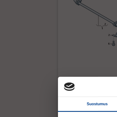
Suostumus