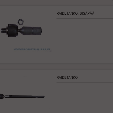
RAIDETANKO, SISÄPÄÄ
RAIDETANKO