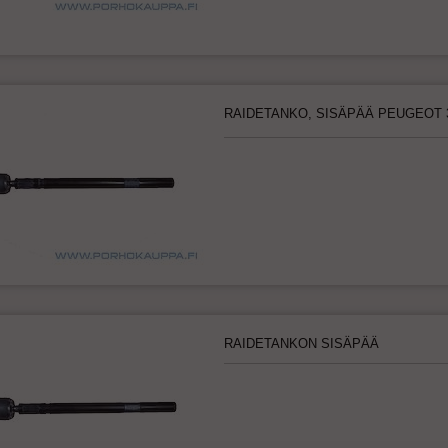
RAIDETANKO, SISÄPÄÄ PEUGEOT 
RAIDETANKON SISÄPÄÄ