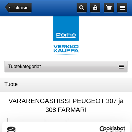
Takaisin
Tuotekategoriat
Tuote
VARARENGASHISSI PEUGEOT 307 ja
308 FARMARI