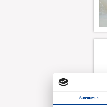
Suostumus