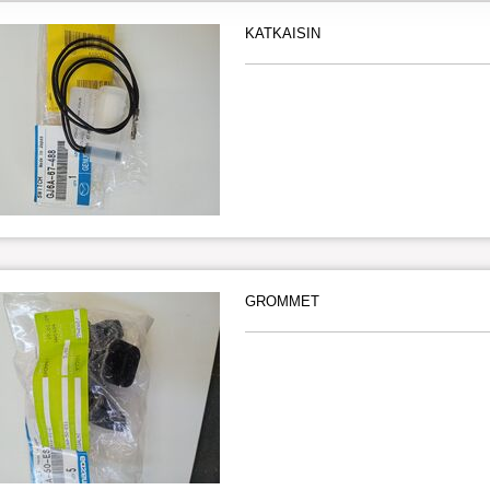
KATKAISIN
GROMMET