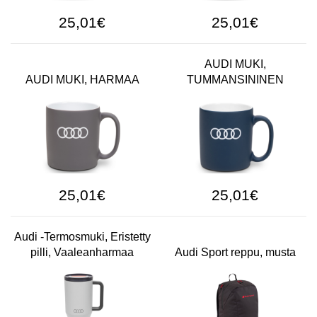
25,01€
25,01€
AUDI MUKI,
AUDI MUKI, HARMAA
TUMMANSININEN
25,01€
25,01€
Audi -Termosmuki, Eristetty
pilli, Vaaleanharmaa
Audi Sport reppu, musta