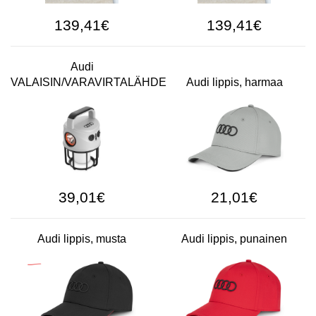
139,41€
139,41€
Audi
VALAISIN/VARAVIRTALÄHDE
Audi lippis, harmaa
39,01€
21,01€
Audi lippis, musta
Audi lippis, punainen